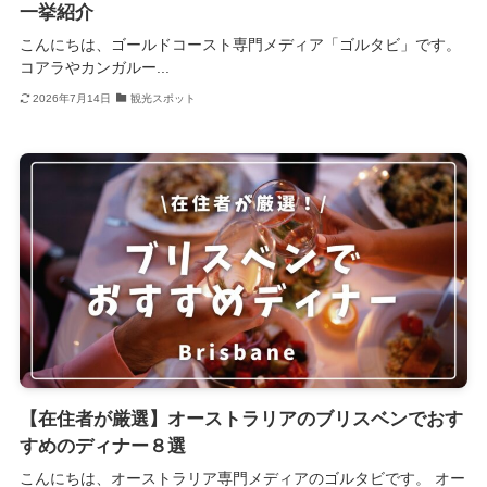
一挙紹介
こんにちは、ゴールドコースト専門メディア「ゴルタビ」です。
コアラやカンガルー...
2026年7月14日
観光スポット
【在住者が厳選】オーストラリアのブリスベンでおす
すめのディナー８選
こんにちは、オーストラリア専門メディアのゴルタビです。 オー