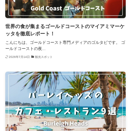
世界の食が集まるゴールドコーストのマイアミマーケ
ッタを徹底レポート！
こんにちは、ゴールドコースト専門メディアのゴルタビです。 ゴ
ールドコーストの夜...
2026年7月14日
観光スポット