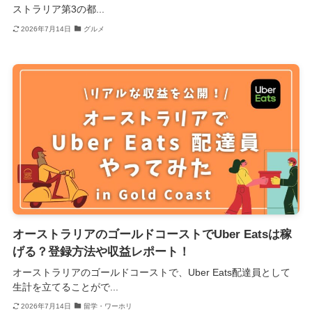
ストラリア第3の都...
2026年7月14日
グルメ
オーストラリアのゴールドコーストでUber Eatsは稼
げる？登録方法や収益レポート！
オーストラリアのゴールドコーストで、Uber Eats配達員として
生計を立てることがで...
2026年7月14日
留学・ワーホリ