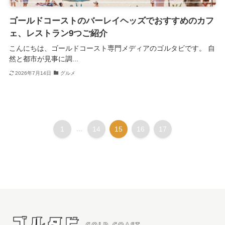
ゴールドコーストのバーレイヘッズでおすすめのカフ
ェ、レストラン9つご紹介
こんにちは、ゴールドコースト専門メディアのゴルタビです。 自
然と都市が見事に調...
2026年7月14日
グルメ
1
...
14
15
16
17