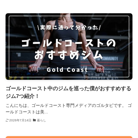
ゴールドコースト中のジムを巡った僕がおすすめする
ジム7つ紹介！
こんにちは、ゴールドコースト専門メディアのゴルタビです。 ゴ
ールドコーストは美...
2026年7月14日
暮らし