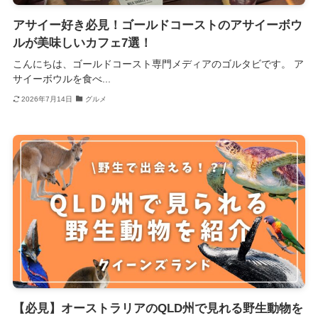
アサイー好き必見！ゴールドコーストのアサイーボウ
ルが美味しいカフェ7選！
こんにちは、ゴールドコースト専門メディアのゴルタビです。 ア
サイーボウルを食べ...
2026年7月14日
グルメ
【必見】オーストラリアのQLD州で見れる野生動物を