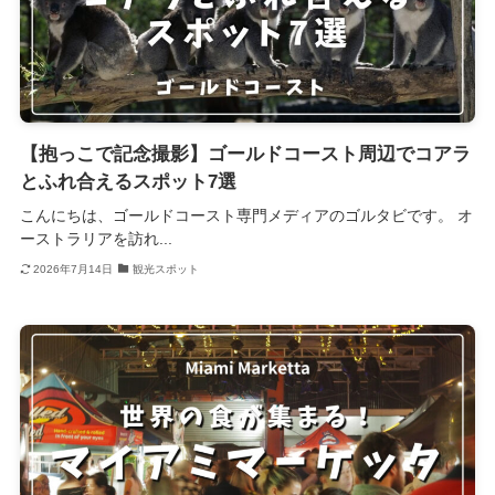
【抱っこで記念撮影】ゴールドコースト周辺でコアラ
とふれ合えるスポット7選
こんにちは、ゴールドコースト専門メディアのゴルタビです。 オ
ーストラリアを訪れ...
2026年7月14日
観光スポット