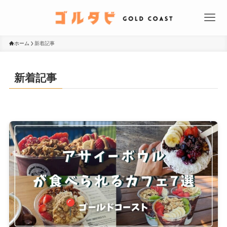
ホーム
新着記事
新着記事