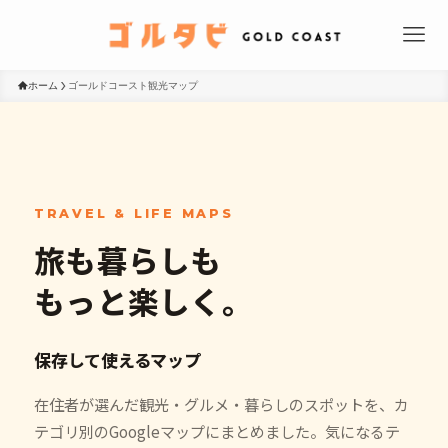
ホーム
ゴールドコースト観光マップ
TRAVEL & LIFE MAPS
旅も暮らしも
もっと楽しく。
保存して使えるマップ
在住者が選んだ観光・グルメ・暮らしのスポットを、カ
テゴリ別のGoogleマップにまとめました。気になるテ