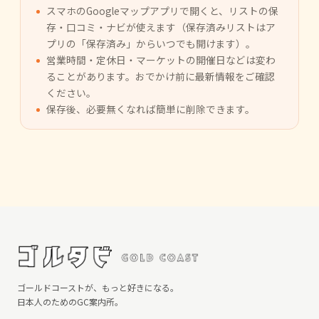
スマホのGoogleマップアプリで開くと、リストの保
存・口コミ・ナビが使えます（保存済みリストはア
プリの「保存済み」からいつでも開けます）。
営業時間・定休日・マーケットの開催日などは変わ
ることがあります。おでかけ前に最新情報をご確認
ください。
保存後、必要無くなれば簡単に削除できます。
ゴールドコーストが、もっと好きになる。
日本人のためのGC案内所。