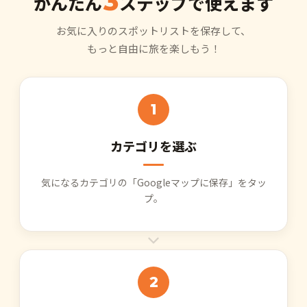
3
かんたん
ステップで使えます
お気に入りのスポットリストを保存して、
もっと自由に旅を楽しもう！
1
カテゴリを選ぶ
気になるカテゴリの「Googleマップに保存」をタッ
プ。
2