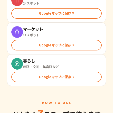
24スポット
Googleマップに保存
マーケット
11スポット
Googleマップに保存
暮らし
病院・交通・美容院など
Googleマップに保存
HOW TO USE