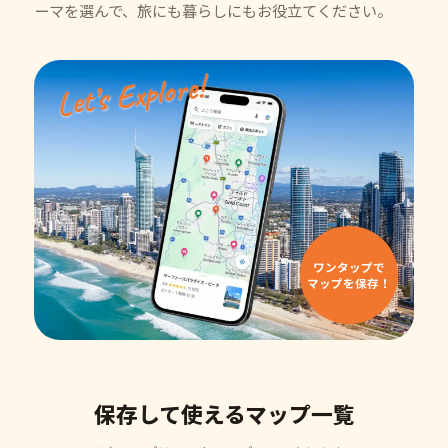
ーマを選んで、旅にも暮らしにもお役立てください。
Let’s Explore!
ワンタップで
マップを保存！
保存して使えるマップ一覧