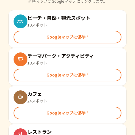
※各マップはGoogleマップにリンクします。
ビーチ・自然・観光スポット
19スポット
Googleマップに保存
テーマパーク・アクティビティ
18スポット
Googleマップに保存
カフェ
24スポット
Googleマップに保存
レストラン