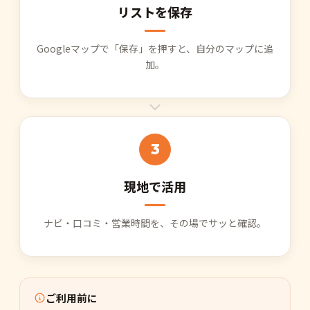
リストを保存
Googleマップで「保存」を押すと、自分のマップに追
加。
3
現地で活用
ナビ・口コミ・営業時間を、その場でサッと確認。
ご利用前に