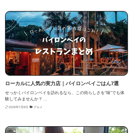
ローカルに人気の実力店｜バイロンベイごはん7選
せっかくバイロンベイを訪れるなら、この街らしさを“味”でも体
験してみませんか？ ...
2026年7月8日
グルメ