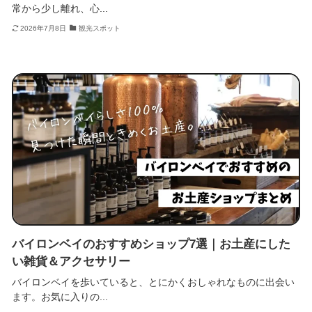
常から少し離れ、心...
2026年7月8日
観光スポット
バイロンベイのおすすめショップ7選｜お土産にした
い雑貨＆アクセサリー
バイロンベイを歩いていると、とにかくおしゃれなものに出会い
ます。お気に入りの...