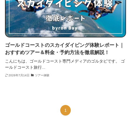
ゴールドコーストのスカイダイビング体験レポート｜
おすすめツアー＆料金・予約方法を徹底解説！
こんにちは、ゴールドコースト専門メディアのゴルタビです。 ゴ
ールドコースト旅行...
2026年7月14日
ツアー体験
1