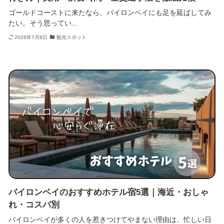
ゴールドコーストに来たなら、バイロンベイにも足を延ばしてみ
たい。そう思ってい...
2026年7月8日
観光スポット
バイロンベイのおすすめホテル宿5選｜海近・おしゃ
れ・コスパ別
バイロンベイが多くの人を惹きつけてやまない理由は、忙しい日