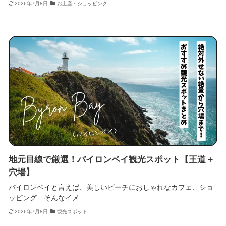
2026年7月8日
お土産・ショッピング
地元目線で厳選！バイロンベイ観光スポット【王道＋
穴場】
バイロンベイと言えば、美しいビーチにおしゃれなカフェ、ショ
ッピング…そんなイメ...
2026年7月8日
観光スポット