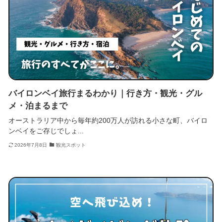
バイロンベイ旅行まるわかり｜行き方・観光・グル
メ・泊まるまで
オーストラリア中から毎年約200万人が訪れる小さな町、バイロ
ンベイをご存じでしょ...
2026年7月8日
観光スポット