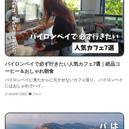
バイロンベイで必ず行きたい人気カフェ7選｜絶品コ
ーヒー＆おしゃれ朝食
バイロンベイに来たからに欠かせないカフェ巡り。 バイロンベイ
にはおしゃれでハイ...
2026年7月8日
グルメ