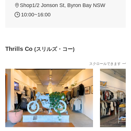
Shop1/2 Jonson St, Byron Bay NSW
10:00~16:00
Thrills Co
(スリルズ・コー)
スクロールできます