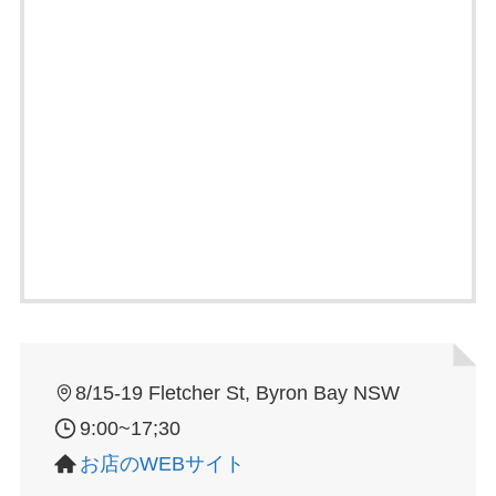
8/15-19 Fletcher St, Byron Bay NSW
9:00~17;30
お店のWEBサイト