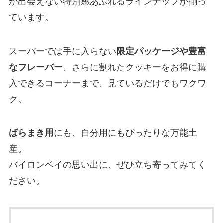
か出会えない特別感あふれるラインナップが揃っ
ています。
スーパーでは手に入らない
限定パッケージや豊富
なフレーバー
、さらに割れたクッキーをお得に購
入できるコーナーまで、見ているだけでもワクワ
ク。
ばらまき用
にも、自分用にもぴったりな万能土
産。
バイロンベイの思い出に、ぜひ立ち寄ってみてく
ださい。