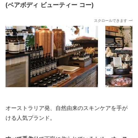
(ベアボディ ビューティー コー)
スクロールできます
オーストラリア発、自然由来のスキンケアを手が
ける人気ブランド。