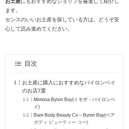
お土産
にもおすすめなショップを厳選して紹介し
ます。
センスのいいお土産を探している方は、どうぞ安
心して読み進めてください。
目次
お土産に購入におすすめなバイロンベイ
のお店7選
Mimosa Byron Bay(ミモザ・バイロンベ
イ)
Bare Body Beauty Co – Byron Bay(ベア
ボディ ビューティー コー)