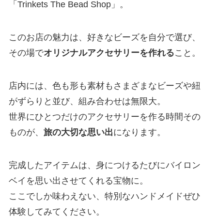
「Trinkets The Bead Shop」。
このお店の魅力は、好きなビーズを自分で選び、
その場で
オリジナルアクセサリーを作れる
こと。
店内には、色も形も素材もさまざまなビーズや紐
がずらりと並び、組み合わせは無限大。
世界にひとつだけのアクセサリーを作る時間その
ものが、
旅の大切な思い出
になります。
完成したアイテムは、身につけるたびにバイロン
ベイを思い出させてくれる宝物に。
ここでしか味わえない、特別なハンドメイドぜひ
体験してみてください。