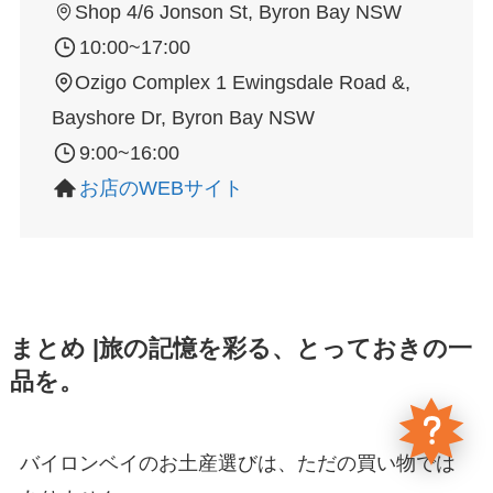
Shop 4/6 Jonson St, Byron Bay NSW
10:00~17:00
Ozigo Complex 1 Ewingsdale Road &,
Bayshore Dr, Byron Bay NSW
9:00~16:00
お店のWEBサイト
まとめ |旅の記憶を彩る、とっておきの一
品を。
バイロンベイのお土産選びは、ただの買い物では