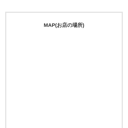
MAP(お店の場所)