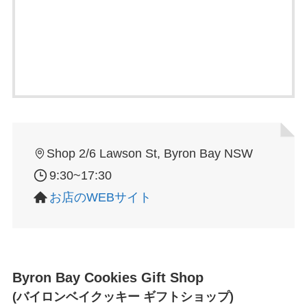
Shop 2/6 Lawson St, Byron Bay NSW
9:30~17:30
お店のWEBサイト
Byron Bay Cookies Gift Shop
(バイロンベイクッキー ギフトショップ)