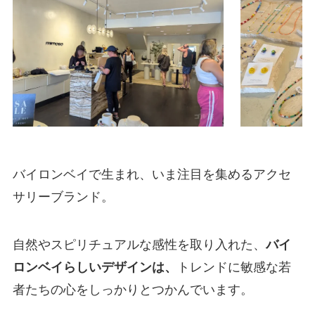
バイロンベイで生まれ、いま注目を集めるアクセ
サリーブランド。
自然やスピリチュアルな感性を取り入れた、
バイ
ロンベイらしいデザインは、
トレンドに敏感な若
者たちの心をしっかりとつかんでいます。