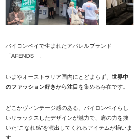
バイロンベイで生まれたアパレルブランド
「AFENDS」。
いまやオーストラリア国内にとどまらず、
世界中
のファッション好きから注目
を集める存在です。
どこかヴィンテージ感のある、バイロンベイらし
いリラックスしたデザインが魅力で、肩の力を抜
いた“こなれ感”を演出してくれるアイテムが揃いま
す。