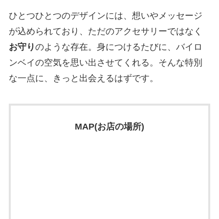
ひとつひとつのデザインには、想いやメッセージ
が込められており、ただのアクセサリーではなく
お守り
のような存在。身につけるたびに、バイロ
ンベイの空気を思い出させてくれる。そんな特別
な一点に、きっと出会えるはずです。
MAP(お店の場所)