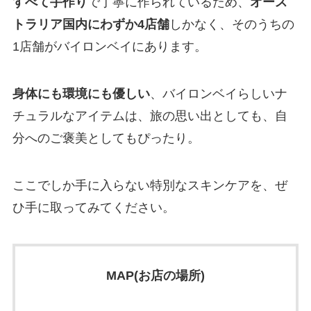
すべて手作り
で丁寧に作られているため、
オース
トラリア国内にわずか4店舗
しかなく、そのうちの
1店舗がバイロンベイにあります。
身体にも環境にも優しい
、バイロンベイらしいナ
チュラルなアイテムは、旅の思い出としても、自
分へのご褒美としてもぴったり。
ここでしか手に入らない特別なスキンケアを、ぜ
ひ手に取ってみてください。
MAP(お店の場所)