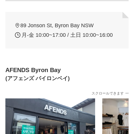
89 Jonson St, Byron Bay NSW
月-金 10:00~17:00 / 土日 10:00~16:00
AFENDS Byron Bay
(アフェンズ バイロンベイ)
スクロールできます