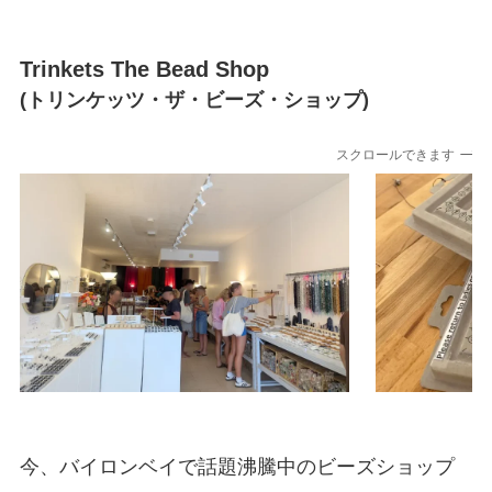
Trinkets The Bead Shop
(トリンケッツ・ザ・ビーズ・ショップ)
スクロールできます
今、バイロンベイで話題沸騰中のビーズショップ