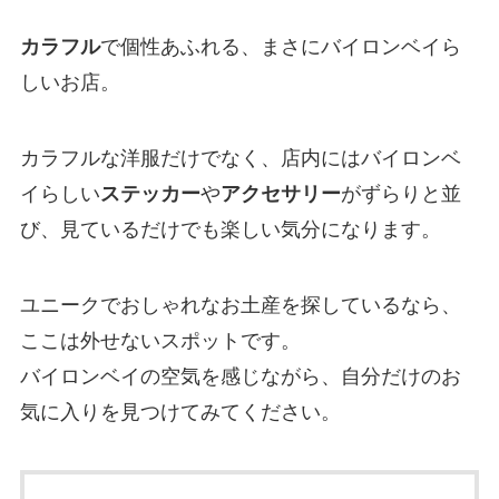
カラフル
で個性あふれる、まさにバイロンベイら
しいお店。
カラフルな洋服だけでなく、店内にはバイロンベ
イらしい
ステッカー
や
アクセサリー
がずらりと並
び、見ているだけでも楽しい気分になります。
ユニークでおしゃれなお土産を探しているなら、
ここは外せないスポットです。
バイロンベイの空気を感じながら、自分だけのお
気に入りを見つけてみてください。