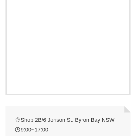
Shop 2B/6 Jonson St, Byron Bay NSW
9:00~17:00