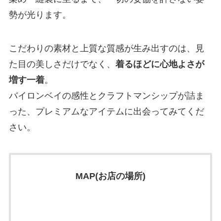
勢が光ります。
こだわりの素材と上質な質感が生み出すのは、見
た目の美しさだけでなく、
着るほどに心地よさが
増す一着
。
バイロンベイの感性とクラフトマンシップが詰ま
った、プレミアムなアイテムに出会ってみてくだ
さい。
MAP(お店の場所)