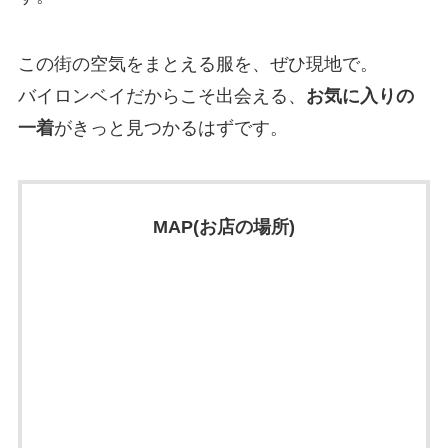
この街の空気をまとえる服を、ぜひ現地で。
バイロンベイだからこそ出会える、
お気に入りの
一着
がきっと見つかるはずです。
MAP(お店の場所)