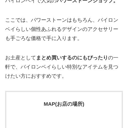
バイロンベイで人気の
パワーストーンショップ。
ここでは、パワーストーンはもちろん、バイロン
ベイらしい個性あふれるデザインのアクセサリー
も手ごろな価格で手に入ります。
お土産として
まとめ買いするのにもぴったり
の一
軒で、バイロンベイらしい特別なアイテムを見つ
けたい方におすすめです。
MAP(お店の場所)