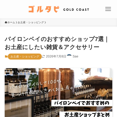
ホーム
お土産・ショッピング
バイロンベイのおすすめショップ7選｜
お土産にしたい雑貨＆アクセサリー
2026年7月8日
Sae
お土産・ショッピング