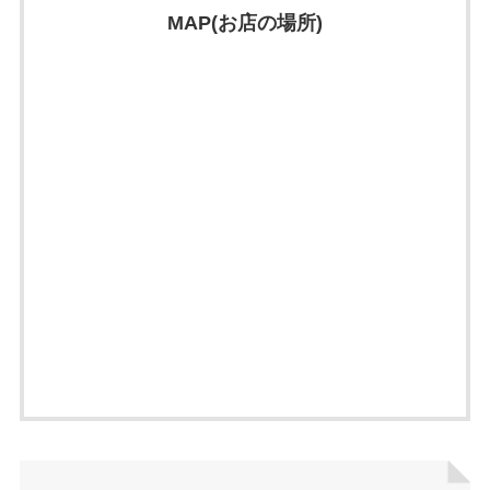
MAP(お店の場所)