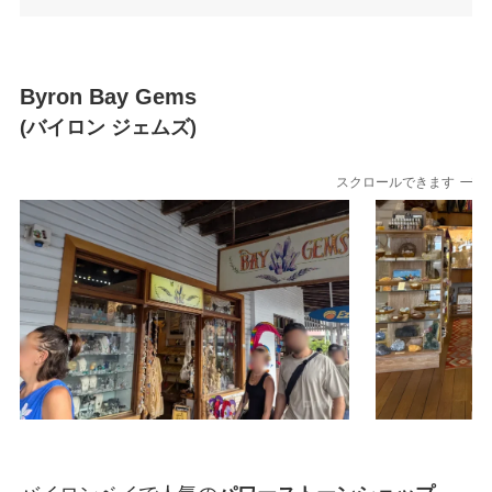
Byron Bay Gems
(バイロン ジェムズ)
スクロールできます