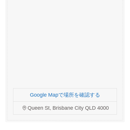
Google Mapで場所を確認する
Queen St, Brisbane City QLD 4000