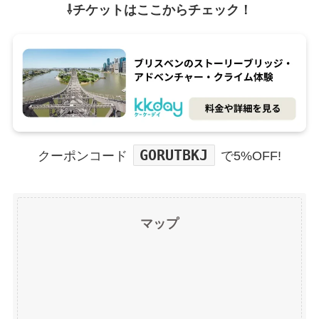
⇩チケットはここからチェック！
GORUTBKJ
クーポンコード
で5%OFF!
マップ