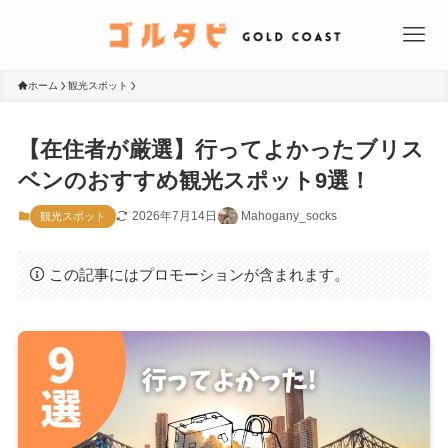
ホーム
観光スポット
【在住者が厳選】行ってよかったブリス
ベンのおすすめ観光スポット9選！
2026年7月14日
Mahogany_socks
観光スポット
この記事にはプロモーションが含まれます。