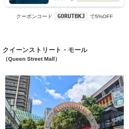
GORUTBKJ
クーポンコード
で5%OFF
クイーンストリート・モール
（Queen Street Mall）