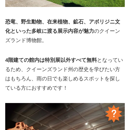
恐竜、野生動物、在来植物、鉱石、アボリジニ文
化といった多岐に渡る展示内容が魅力
のクイーン
ズランド博物館。
4階建ての館内は特別展以外すべて無料
となってい
るため、クイーンズランド州の歴史を学びたい方
はもちろん、雨の日でも楽しめるスポットを探し
ている方におすすめです！