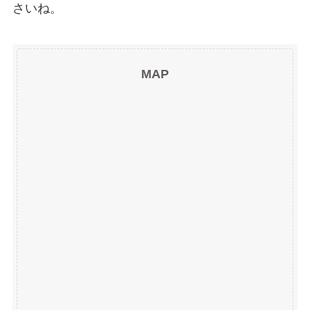
さいね。
MAP