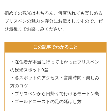
初めての観光はもちろん、何度訪れても楽しめる
ブリスベンの魅力を存分にお伝えしますので、ぜ
ひ最後までお楽しみください。
この記事でわかること
・在住者が本当に行ってよかったブリスベン
の観光スポット9選
・各スポットのアクセス・営業時間・楽しみ
方のコツ
・ブリスベンから日帰りで行けるモートン島
・ゴールドコーストの足の延ばし方