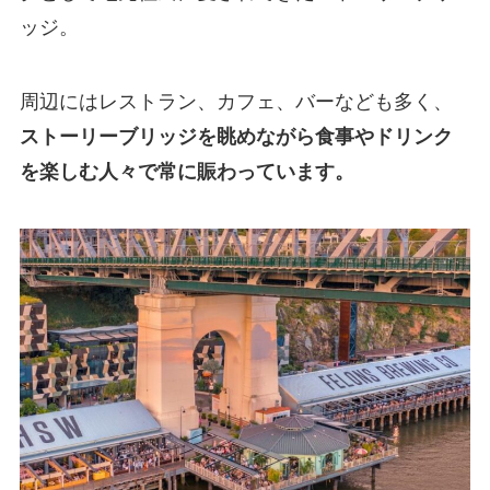
ッジ。
周辺にはレストラン、カフェ、バーなども多く、
ストーリーブリッジを眺めながら食事やドリンク
を楽しむ人々で常に賑わっています。