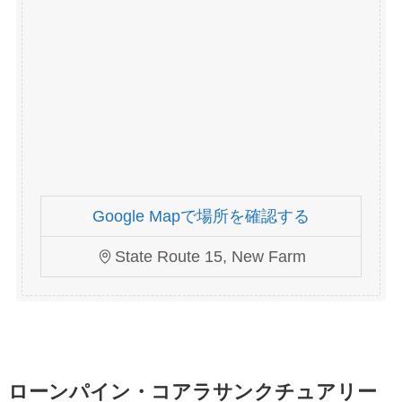
Google Mapで場所を確認する
State Route 15, New Farm
ローンパイン・コアラサンクチュアリー