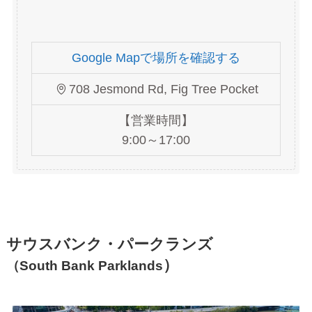
Google Mapで場所を確認する
708 Jesmond Rd, Fig Tree Pocket
【営業時間】
9:00～17:00
サウスバンク・パークランズ
）
（South Bank Parklands