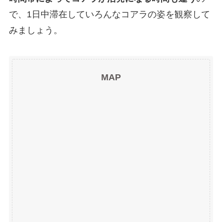
で、1日中滞在していろんなコアラの姿を観察して
みましょう。
MAP