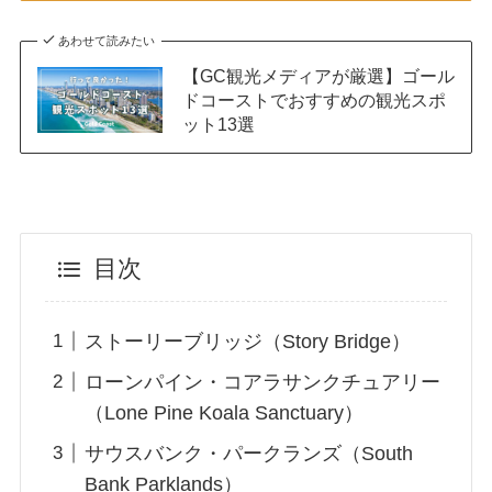
あわせて読みたい
【GC観光メディアが厳選】ゴール
ドコーストでおすすめの観光スポ
ット13選
目次
ストーリーブリッジ（Story Bridge）
ローンパイン・コアラサンクチュアリー
（Lone Pine Koala Sanctuary）
サウスバンク・パークランズ（South
Bank Parklands）