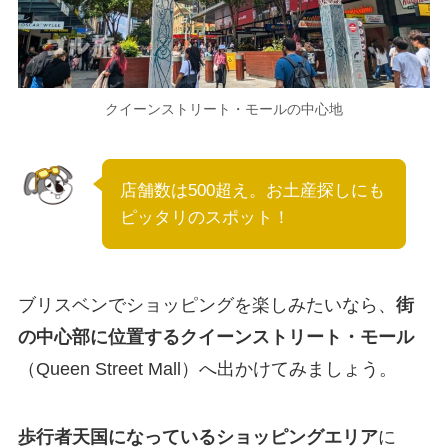
クイーンストリート・モールの中心地
店舗数は500超え。お土産探しにも
ピッタリのスポット！
ブリスベンでショッピングを楽しみたいなら、
街
の中心部に位置するクイーンストリート・モール
（Queen Street Mall）へ出かけてみましょう。
歩行者天国になっているショッピングエリア
に