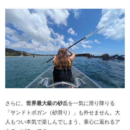
さらに、
世界最大級の砂丘
を一気に滑り降りる
「サンドトボガン（砂滑り）」も外せません。大
人もつい本気で楽しんでしまう、童心に返れるア