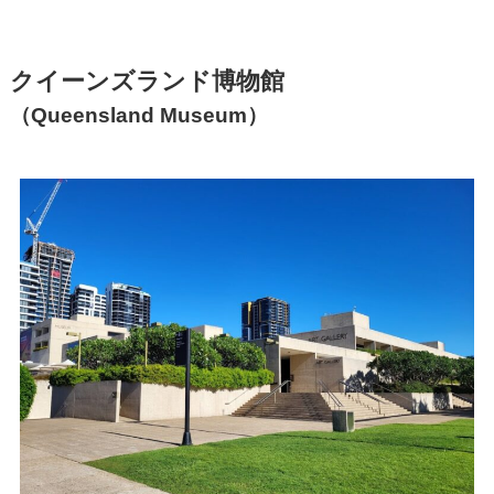
クイーンズランド博物館
（Queensland Museum）