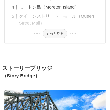
モートン島（Moreton Island）
クイーンストリート・モール（Queen
Street Mall）
もっと見る
ストーリーブリッジ
（Story Bridge）