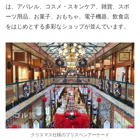
は、アパレル、コスメ・スキンケア、雑貨、スポ
ーツ用品、お菓子、おもちゃ、電子機器、飲食店
をはじめとする多彩なショップが並んでいます。
クリスマス仕様のブリスベンアーケード