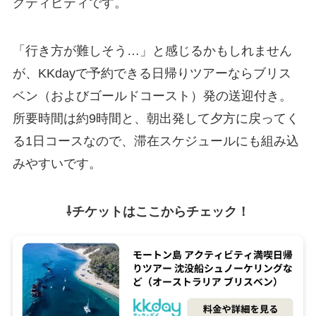
クティビティです。
「行き方が難しそう…」と感じるかもしれません
が、KKdayで予約できる日帰りツアーならブリス
ベン（およびゴールドコースト）発の送迎付き。
所要時間は約9時間と、朝出発して夕方に戻ってく
る1日コースなので、滞在スケジュールにも組み込
みやすいです。
⇩チケットはここからチェック！