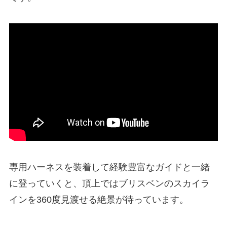
専用ハーネスを装着して経験豊富なガイドと一緒
に登っていくと、頂上ではブリスベンのスカイラ
インを360度見渡せる絶景が待っています。