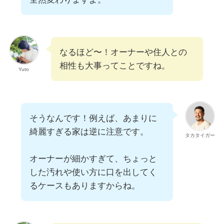
なるほど〜！オーナーや住人との
相性も大事ってことですね。
Yuto
そうなんです！例えば、あまりに
綺麗すぎる家は逆に注意です。
タカタイガー
オーナーが細かすぎて、ちょっと
した汚れや使い方に口を出してく
るケースもありますからね。