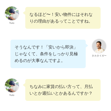
なるほど〜！安い物件にはそれな
りの理由があるってことですね。
Yuto
そうなんです！「安いから即決」
じゃなくて、条件をしっかり見極
タカタイガー
めるのが大事なんですよ。
ちなみに家賃の払い方って、月払
いとか週払いとかあるんですか？
Yuto