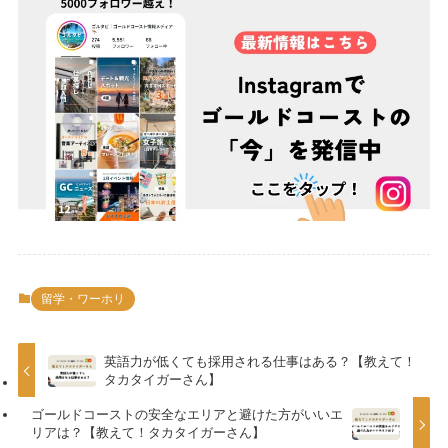
留学・ワーホリ
英語力が低くても採用される仕事はある？【教えて！
タカタイガーさん】
ゴールドコーストの安全なエリアと避けた方がいいエ
リアは？【教えて！タカタイガーさん】