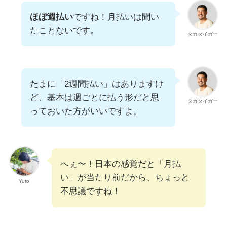
ほぼ週払い
ですね！月払いは聞い
たことないです。
タカタイガー
たまに「2週間払い」はありますけ
ど、基本は週ごとに払う形だと思
タカタイガー
っておいた方がいいですよ。
へぇ〜！日本の感覚だと「月払
い」が当たり前だから、ちょっと
Yuto
不思議ですね！