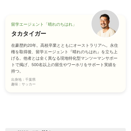
留学エージェント「晴れのちはれ」
タカタイガー
在豪歴約20年。高校卒業とともにオーストラリアへ。永住
権を取得後、留学エージェント『晴れのちはれ』を立ち上
げる。他者とは全く異なる現地特化型マンツーマンサポー
トで掲げ、500名以上の留生やワーホリをサポート実績を
持つ。
出身地：千葉県
趣味：サッカー