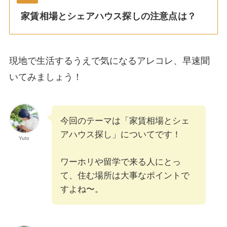
家賃相場とシェアハウス探しの注意点は？
現地で生活するうえで気になるアレコレ、早速聞
いてみましょう！
今回のテーマは「家賃相場とシェ
アハウス探し」についてです！
Yuto
ワーホリや留学で来る人にとっ
て、住む場所は大事なポイントで
すよね〜。