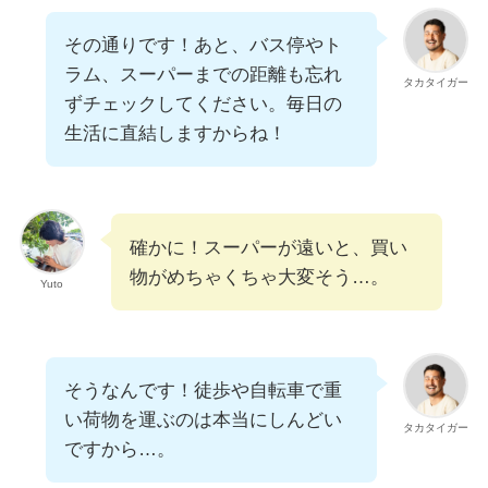
その通りです！あと、バス停やト
ラム、スーパーまでの距離も忘れ
タカタイガー
ずチェックしてください。毎日の
生活に直結しますからね！
確かに！スーパーが遠いと、買い
物がめちゃくちゃ大変そう…。
Yuto
そうなんです！徒歩や自転車で重
い荷物を運ぶのは本当にしんどい
タカタイガー
ですから…。