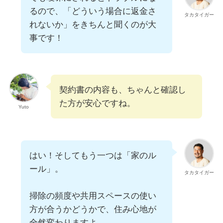
るので、「どういう場合に返金さ
タカタイガー
れないか」をきちんと聞くのが大
事です！
契約書の内容も、ちゃんと確認し
た方が安心ですね。
Yuto
はい！そしてもう一つは「家のル
ール」。
タカタイガー
掃除の頻度や共用スペースの使い
方が合うかどうかで、住み心地が
全然変わりますよ。