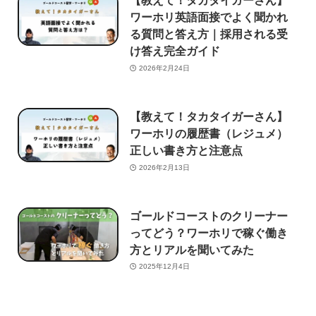
【教えて！タカタイガーさん】
ワーホリ英語面接でよく聞かれ
る質問と答え方｜採用される受
け答え完全ガイド
2026年2月24日
【教えて！タカタイガーさん】
ワーホリの履歴書（レジュメ）
正しい書き方と注意点
2026年2月13日
ゴールドコーストのクリーナー
ってどう？ワーホリで稼ぐ働き
方とリアルを聞いてみた
2025年12月4日