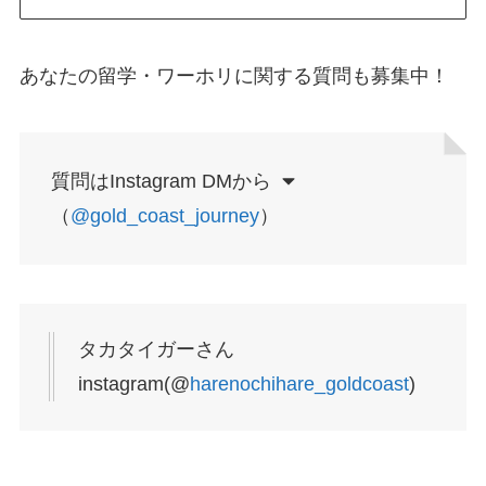
あなたの留学・ワーホリに関する質問も募集中！
質問はInstagram DMから
（
@gold_coast_journey
）
タカタイガーさん
instagram(@
harenochihare_goldcoast
)