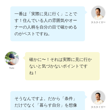
一番は「実際に見に行く」ことで
す！住んでいる人の雰囲気やオー
タカタイガー
ナーの人柄を自分の目で確かめる
のがベストですね。
確かに〜！それは実際に見に行か
ないと気づかないポイントです
Yuto
ね！
そうなんですよ。だから「条件」
だけでなく「暮らす自分」を想像
タカタイガー