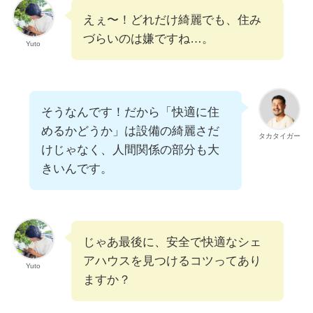
えぇ〜！どれだけ綺麗でも、住み
づらいのは嫌ですね…。
Yuto
そうなんです！だから「快適に住
めるかどうか」は設備の綺麗さだ
タカタイガー
けじゃなく、人間関係の部分も大
きいんです。
じゃあ最後に、安全で快適なシェ
アハウスを見つけるコツってあり
Yuto
ますか？