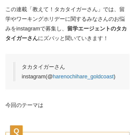
この連載「教えて！タカタイガーさん」では、留
学やワーキングホリデーに関するみなさんのお悩
みをinstagramで募集し、
留学エージェントのタカ
タイガーさん
にズバッと聞いていきます！
タカタイガーさん
instagram(@
harenochihare_goldcoast
)
今回のテーマは
Q