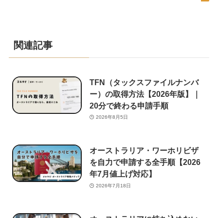
関連記事
TFN（タックスファイルナンバ
ー）の取得方法【2026年版】｜
20分で終わる申請手順
2026年8月5日
オーストラリア・ワーホリビザ
を自力で申請する全手順【2026
年7月値上げ対応】
2026年7月18日