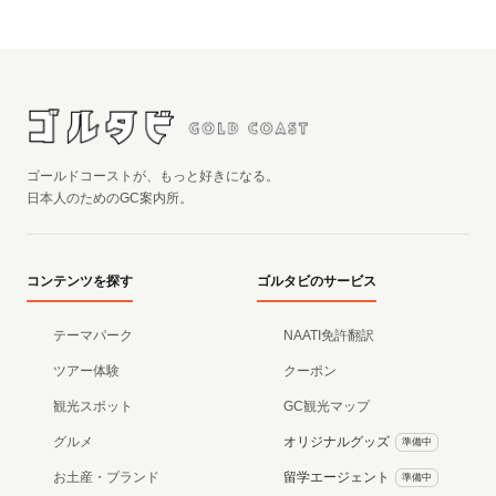
ゴールドコーストが、もっと好きになる。
日本人のためのGC案内所。
コンテンツを探す
ゴルタビのサービス
テーマパーク
NAATI免許翻訳
ツアー体験
クーポン
観光スポット
GC観光マップ
グルメ
オリジナルグッズ
準備中
お土産・ブランド
留学エージェント
準備中