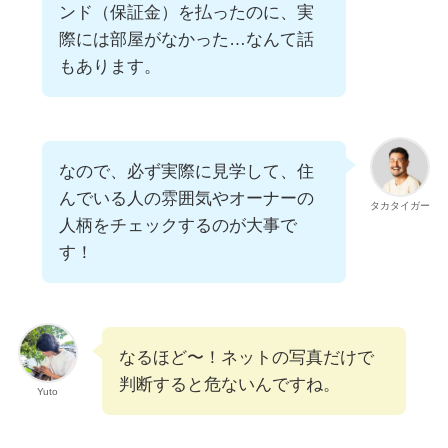
ンド（保証金）を払ったのに、実
際には部屋がなかった…なんて話
もあります。
なので、必ず実際に見学して、住
んでいる人の雰囲気やオーナーの
タカタイガー
人柄をチェックするのが大事で
す！
なるほど〜！ネットの写真だけで
判断すると危ないんですね。
Yuto