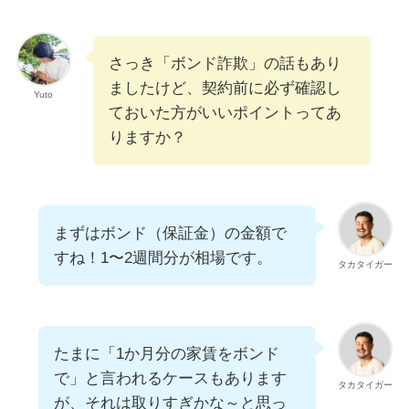
さっき「ボンド詐欺」の話もあり
ましたけど、契約前に必ず確認し
Yuto
ておいた方がいいポイントってあ
りますか？
まずはボンド（保証金）の金額で
すね！1〜2週間分が相場です。
タカタイガー
たまに「1か月分の家賃をボンド
で」と言われるケースもあります
タカタイガー
が、それは取りすぎかな～と思っ