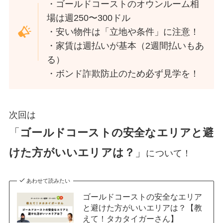
・ゴールドコーストのオウンルーム相
場は週250〜300ドル
・安い物件は「立地や条件」に注意！
・家賃は週払いが基本（2週間払いもあ
る）
・ボンド詐欺防止のため必ず見学を！
次回は
「
ゴールドコーストの安全なエリアと避
けた方がいいエリアは？
」
について！
あわせて読みたい
ゴールドコーストの安全なエリア
と避けた方がいいエリアは？【教
えて！タカタイガーさん】