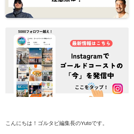
こんにちは！ゴルタビ編集長のYutoです。