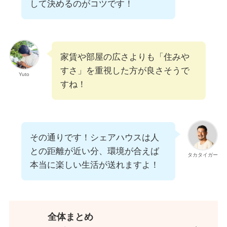
して決めるのがコツです！
家賃や部屋の広さよりも「住みや
すさ」を重視した方が良さそうで
Yuto
すね！
その通りです！シェアハウスは人
との距離が近い分、環境が合えば
タカタイガー
本当に楽しい生活が送れますよ！
全体まとめ