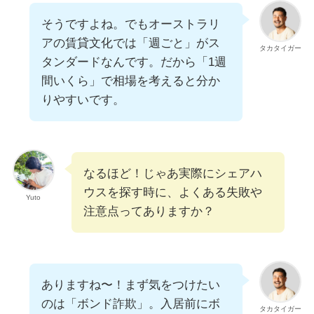
そうですよね。でもオーストラリ
アの賃貸文化では「週ごと」がス
タカタイガー
タンダードなんです。だから「1週
間いくら」で相場を考えると分か
りやすいです。
なるほど！じゃあ実際にシェアハ
ウスを探す時に、よくある失敗や
Yuto
注意点ってありますか？
ありますね〜！まず気をつけたい
のは「ボンド詐欺」。入居前にボ
タカタイガー