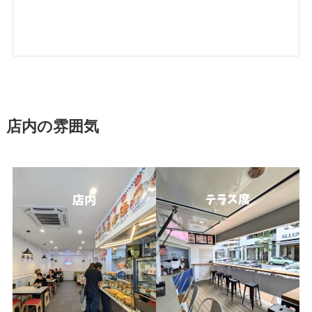
店内の雰囲気