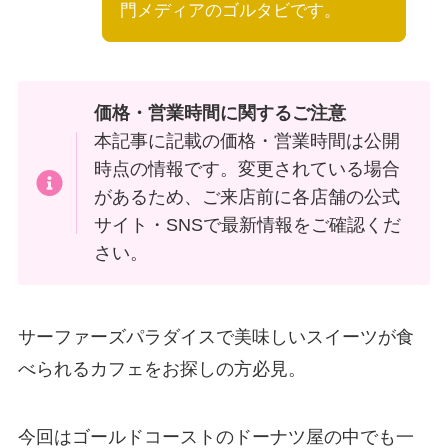
門メディアのゴルタビです。
価格・営業時間に関するご注意
本記事に記載の価格・営業時間は公開
時点の情報です。変更されている場合
があるため、ご来店前に各店舗の公式
サイト・SNSで最新情報をご確認くだ
さい。
サーファーズパラダイスで美味しいスイーツが食
べられるカフェをお探しの方必見。
今回はゴールドコーストのドーナツ屋の中でも一