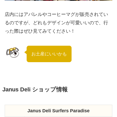
店内にはアパレルやコーヒーマグが販売されてい
るのですが、どれもデザインが可愛いいので、行
った際はぜひ見てみてください！
お土産にいいかも
Janus Deli ショップ情報
Janus Deli Surfers Paradise