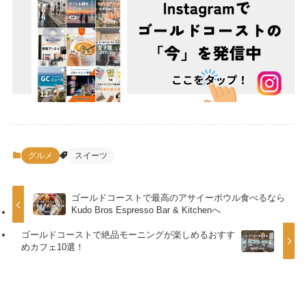
グルメ
スイーツ
ゴールドコーストで最高のアサイーボウル食べるなら
Kudo Bros Espresso Bar & Kitchenへ
ゴールドコーストで絶品モーニングが楽しめるおすす
めカフェ10選！