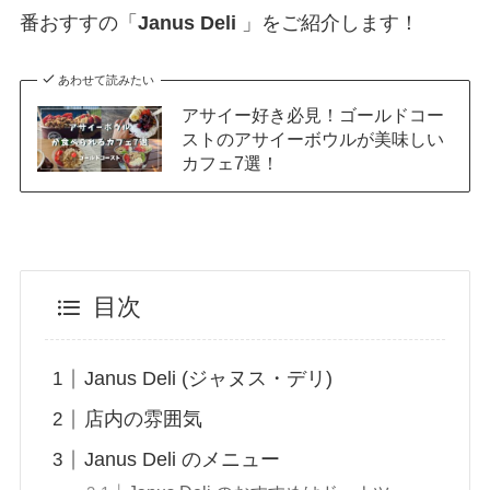
番おすすの「
Janus Deli
」をご紹介します！
あわせて読みたい
アサイー好き必見！ゴールドコー
ストのアサイーボウルが美味しい
カフェ7選！
目次
Janus Deli (ジャヌス・デリ)
店内の雰囲気
Janus Deli のメニュー