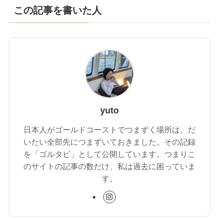
この記事を書いた人
yuto
日本人がゴールドコーストでつまずく場所は、だ
いたい全部先につまずいておきました。その記録
を「ゴルタビ」として公開しています。つまりこ
のサイトの記事の数だけ、私は過去に困っていま
す。