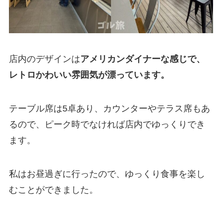
店内のデザインは
アメリカンダイナーな感じで、
レトロかわいい雰囲気が漂っています。
テーブル席は5卓あり、カウンターやテラス席もあ
るので、ピーク時でなければ店内でゆっくりでき
ます。
私はお昼過ぎに行ったので、ゆっくり食事を楽し
むことができました。