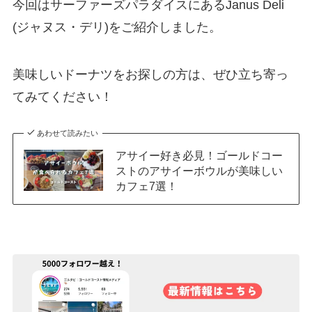
今回はサーファーズパラダイスにあるJanus Deli
(ジャヌス・デリ)をご紹介しました。
美味しいドーナツをお探しの方は、ぜひ立ち寄っ
てみてください！
あわせて読みたい
アサイー好き必見！ゴールドコー
ストのアサイーボウルが美味しい
カフェ7選！