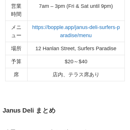
営業
7am – 3pm (Fri & Sat until 9pm)
時間
メニ
https://bopple.app/janus-deli-surfers-p
ュー
aradise/menu
場所
12 Hanlan Street, Surfers Paradise
予算
$20～$40
席
店内、テラス席あり
Janus Deli まとめ