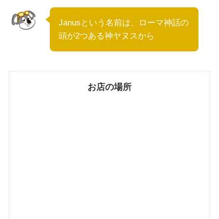
Janusという名前は、ローマ神話の
頭が2つある神ヤヌスから
お店の場所