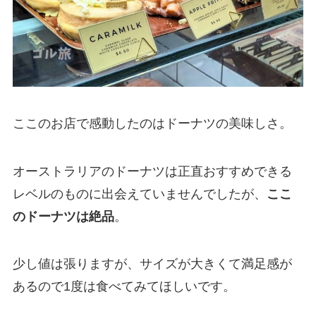
ここのお店で感動したのはドーナツの美味しさ。
オーストラリアのドーナツは正直おすすめできる
レベルのものに出会えていませんでしたが、
ここ
のドーナツは絶品
。
少し値は張りますが、サイズが大きくて満足感が
あるので1度は食べてみてほしいです。