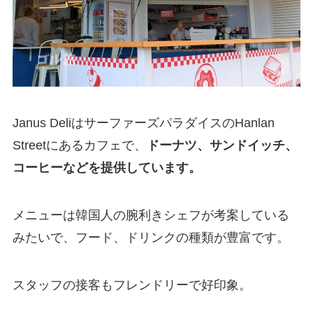
Janus DeliはサーファーズパラダイスのHanlan
Streetにあるカフェで、
ドーナツ、サンドイッチ、
コーヒーなどを提供しています。
メニューは韓国人の腕利きシェフが考案している
みたいで、フード、ドリンクの種類が豊富です。
スタッフの接客もフレンドリーで好印象。