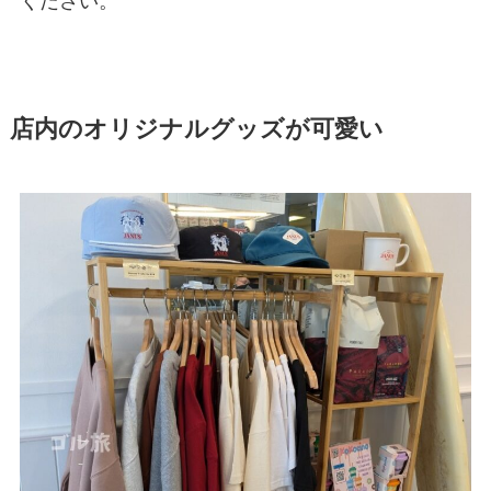
ください。
店内のオリジナルグッズが可愛い