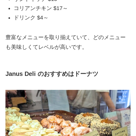
コリアンチキン $17～
ドリンク $4～
豊富なメニューを取り揃えていて、どのメニュー
も美味しくてレベルが高いです。
Janus Deli のおすすめはドーナツ