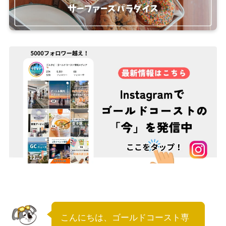
こんにちは、ゴールドコースト専