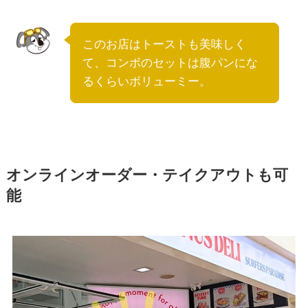
このお店はトーストも美味しく
て、コンボのセットは腹パンにな
るくらいボリューミー。
オンラインオーダー・テイクアウトも可
能