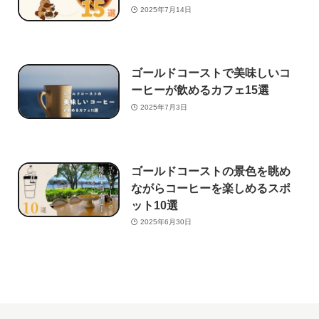
2025年7月14日
ゴールドコーストで美味しいコ
ーヒーが飲めるカフェ15選
2025年7月3日
ゴールドコーストの景色を眺め
ながらコーヒーを楽しめるスポ
ット10選
2025年6月30日