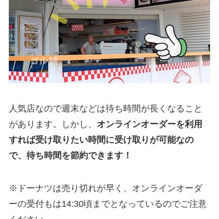
人気店なので週末などは待ち時間が長くなること
があります。しかし、
オンラインオーダーを利用
すれば受け取りたい時間に受け取りが可能なの
で、待ち時間を節約できます！
※ドーナツは売り切れが早く、オンラインオーダ
ーの受付もは14:30頃までとなっているのでご注意