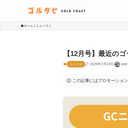
ホーム
ニュース
【12月号】最近のゴ
2026年7月14日
yuto
ニュース
この記事にはプロモーショ