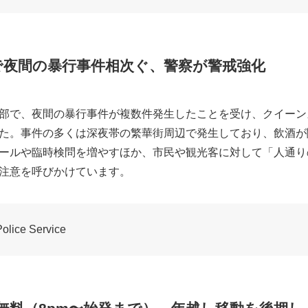
で夜間の暴行事件相次ぐ、警察が警戒強化
部で、夜間の暴行事件が複数件発生したことを受け、クイーン
た。事件の多くは深夜帯の繁華街周辺で発生しており、飲酒が
ールや臨時検問を増やすほか、市民や観光客に対して「人通り
注意を呼びかけています。
ice Service