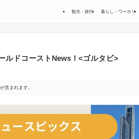
観光・旅行
暮らし・ワーホリ
ールドコーストNews！<ゴルタビ>
ンが含まれます。