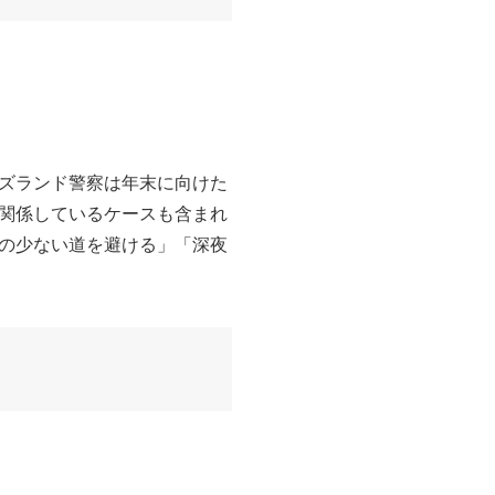
ズランド警察は年末に向けた
関係しているケースも含まれ
の少ない道を避ける」「深夜