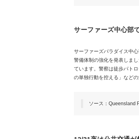
サーファーズ中心部
サーファーズパラダイス中心
警備体制の強化を発表しまし
ています。警察は徒歩パトロ
の単独行動を控える」などの
ソース：Queensland Pol