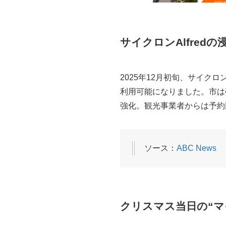
サイクロンAlfre
2025年12月初旬、サイク
利用可能になりました。市は
強化。観光事業者からは予約
ソース：
ABC News
クリスマス当日の“