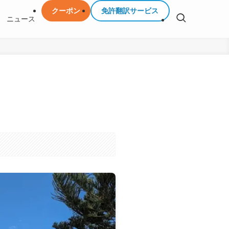
クーポン
免許翻訳サービス
ニュース