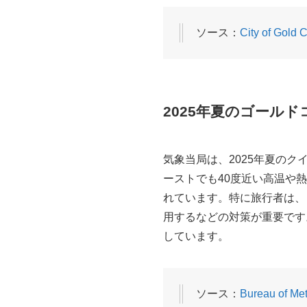
ソース：
City of Gold 
2025年夏のゴール
気象当局は、2025年夏のク
ーストでも40度近い高温や
れています。特に旅行者は、
用するなどの対策が重要です
しています。
ソース：
Bureau of M