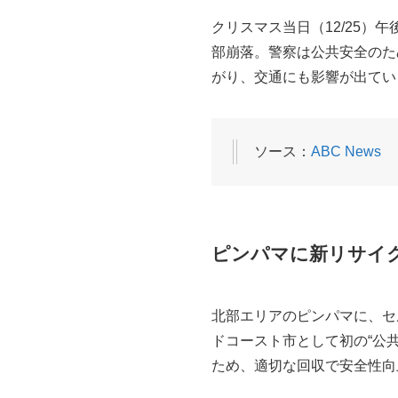
クリスマス当日（12/25
部崩落。警察は公共安全のた
がり、交通にも影響が出てい
ソース：
ABC News
ピンパマに新リサイク
北部エリアのピンパマに、セル
ドコースト市として初の“公共
ため、適切な回収で安全性向